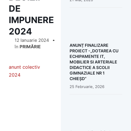
DE
IMPUNERE
2024
12 Ianuarie 2024
ANUNȚ FINALIZARE
în
PRIMĂRIE
PROIECT -„DOTAREA CU
ECHIPAMENTE IT,
MOBILIER SI ARTERIALE
anunt colectiv
DIDACTICE A SCOLII
GIMNAZIALE NR 1
2024
CHIEȘD”
25 Februarie, 2026