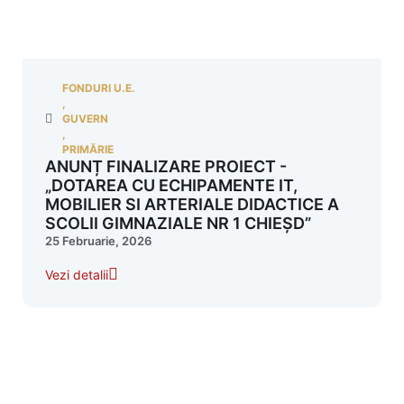
FONDURI U.E.
,
GUVERN
,
PRIMĂRIE
ANUNȚ FINALIZARE PROIECT -
„DOTAREA CU ECHIPAMENTE IT,
MOBILIER SI ARTERIALE DIDACTICE A
SCOLII GIMNAZIALE NR 1 CHIEȘD”
25 Februarie, 2026
Vezi detalii