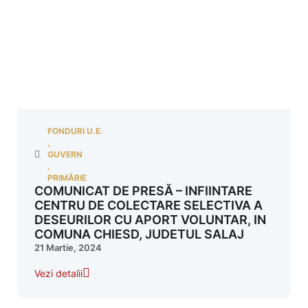
FONDURI U.E.
,
GUVERN
,
PRIMĂRIE
COMUNICAT DE PRESĂ – INFIINTARE
CENTRU DE COLECTARE SELECTIVA A
DESEURILOR CU APORT VOLUNTAR, IN
COMUNA CHIESD, JUDETUL SALAJ
21 Martie, 2024
Vezi detalii