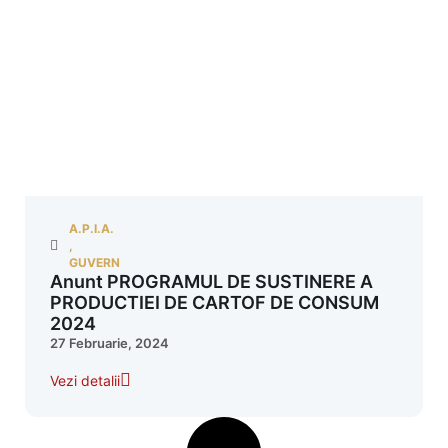
A.P.I.A.
,
GUVERN
Anunt PROGRAMUL DE SUSTINERE A
PRODUCTIEI DE CARTOF DE CONSUM
2024
27 Februarie, 2024
Vezi detalii